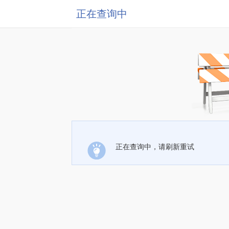
正在查询中
正在查询中，请刷新重试