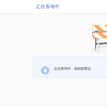
正在查询中
正在查询中，请刷新重试