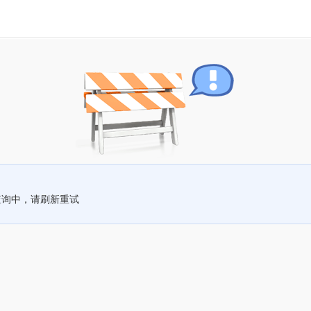
查询中，请刷新重试