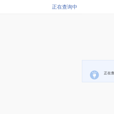
正在查询中
正在