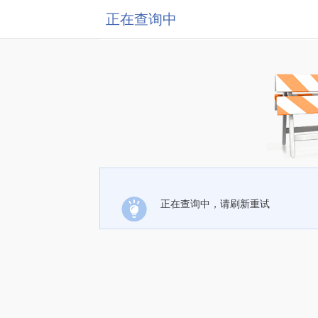
正在查询中
正在查询中，请刷新重试