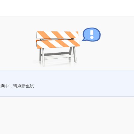
查询中，请刷新重试