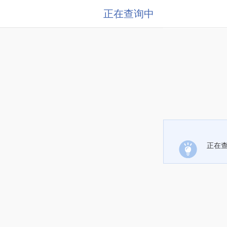
正在查询中
正在