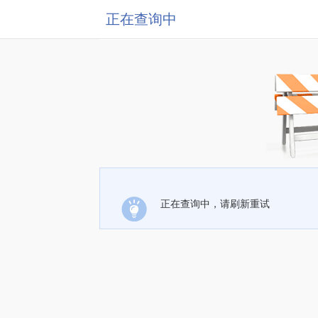
正在查询中
正在查询中，请刷新重试