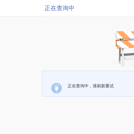
正在查询中
正在查询中，请刷新重试