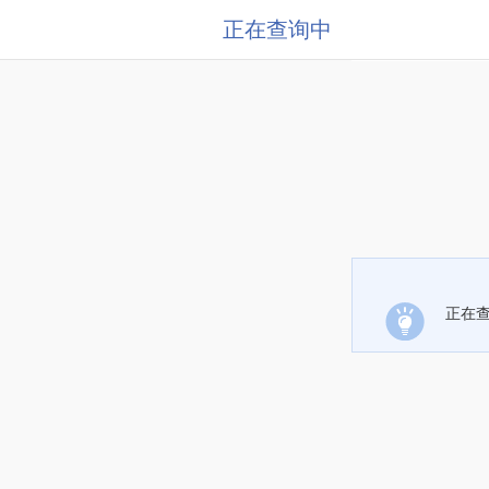
正在查询中
正在