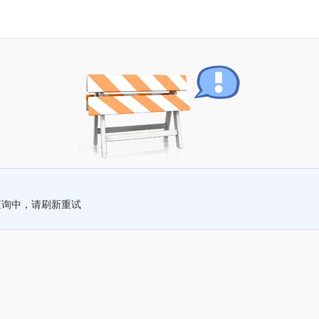
查询中，请刷新重试