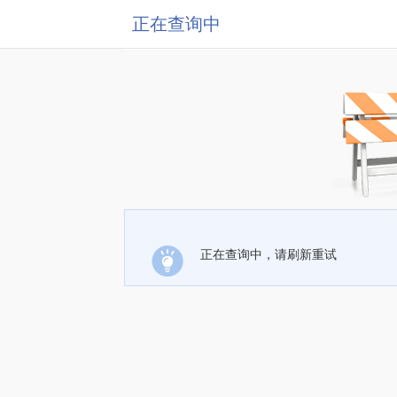
正在查询中
正在查询中，请刷新重试