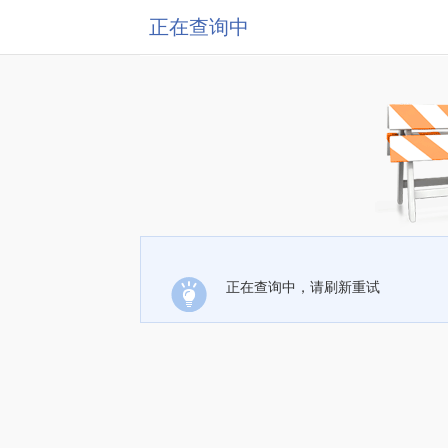
正在查询中
正在查询中，请刷新重试