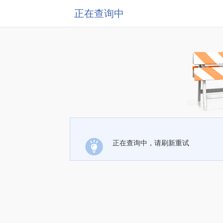
正在查询中
正在查询中，请刷新重试